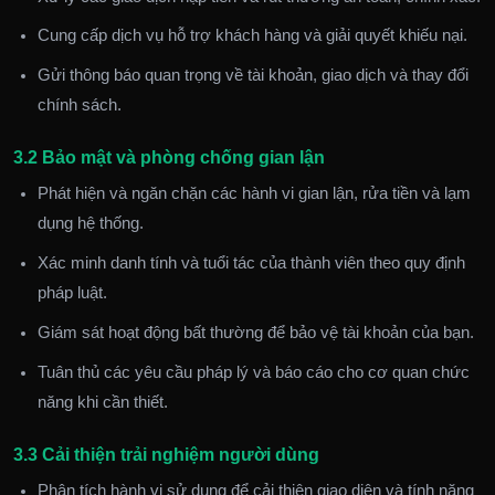
Cung cấp dịch vụ hỗ trợ khách hàng và giải quyết khiếu nại.
Gửi thông báo quan trọng về tài khoản, giao dịch và thay đổi
chính sách.
3.2 Bảo mật và phòng chống gian lận
Phát hiện và ngăn chặn các hành vi gian lận, rửa tiền và lạm
dụng hệ thống.
Xác minh danh tính và tuổi tác của thành viên theo quy định
pháp luật.
Giám sát hoạt động bất thường để bảo vệ tài khoản của bạn.
Tuân thủ các yêu cầu pháp lý và báo cáo cho cơ quan chức
năng khi cần thiết.
3.3 Cải thiện trải nghiệm người dùng
Phân tích hành vi sử dụng để cải thiện giao diện và tính năng