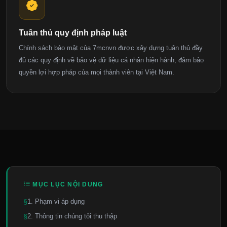
Tuân thủ quy định pháp luật
Chính sách bảo mật của 7mcnvn được xây dựng tuân thủ đầy
đủ các quy định về bảo vệ dữ liệu cá nhân hiện hành, đảm bảo
quyền lợi hợp pháp của mọi thành viên tại Việt Nam.
MỤC LỤC NỘI DUNG
1. Phạm vi áp dụng
2. Thông tin chúng tôi thu thập