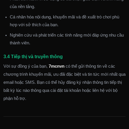
của nền tảng.
Cá nhân hóa nội dung, khuyến mãi và đề xuất trò chơi phù
hợp với sở thích của bạn.
Nghiên cứu và phát triển các tính năng mới đáp ứng nhu cầu
thành viên.
3.4 Tiếp thị và truyền thông
Với sự đồng ý của bạn,
7mcnvn
có thể gửi thông tin về các
chương trình khuyến mãi, ưu đãi đặc biệt và tin tức mới nhất qua
email hoặc SMS. Bạn có thể hủy đăng ký nhận thông tin tiếp thị
bất kỳ lúc nào thông qua cài đặt tài khoản hoặc liên hệ với bộ
phận hỗ trợ.