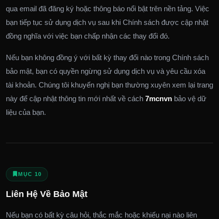
qua email đã đăng ký hoặc thông báo nổi bật trên nền tảng. Việc
bạn tiếp tục sử dụng dịch vụ sau khi Chính sách được cập nhật
đồng nghĩa với việc bạn chấp nhận các thay đổi đó.
Nếu bạn không đồng ý với bất kỳ thay đổi nào trong Chính sách
bảo mật, bạn có quyền ngừng sử dụng dịch vụ và yêu cầu xóa
tài khoản. Chúng tôi khuyến nghị bạn thường xuyên xem lại trang
này để cập nhật thông tin mới nhất về cách
7mcnvn
bảo vệ dữ
liệu của bạn.
MỤC 10
Liên Hệ Về Bảo Mật
Nếu bạn có bất kỳ câu hỏi, thắc mắc hoặc khiếu nại nào liên