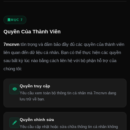
MỤC 7
Quyền Của Thành Viên
7mcnvn
tôn trọng và đảm bảo đầy đủ các quyền của thành viên
liên quan đến dữ liệu cá nhân. Bạn có thể thực hiện các quyền
sau bất kỳ lúc nào bằng cách liên hệ với bộ phận hỗ trợ của
chúng tôi:
Quyền truy cập
Yêu cầu xem toàn bộ thông tin cá nhân mà 7mcnvn đang
lưu trữ về bạn.
Quyền chỉnh sửa
Yêu cầu cập nhật hoặc sửa chữa thông tin cá nhân không