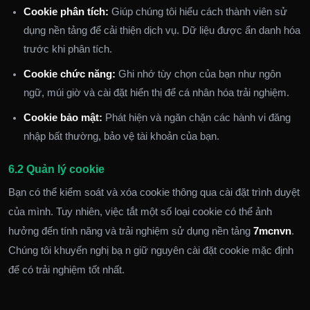
Cookie phân tích:
Giúp chúng tôi hiểu cách thành viên sử
dụng nền tảng để cải thiện dịch vụ. Dữ liệu được ẩn danh hóa
trước khi phân tích.
Cookie chức năng:
Ghi nhớ tùy chọn của bạn như ngôn
ngữ, múi giờ và cài đặt hiển thị để cá nhân hóa trải nghiệm.
Cookie bảo mật:
Phát hiện và ngăn chặn các hành vi đăng
nhập bất thường, bảo vệ tài khoản của bạn.
6.2 Quản lý cookie
Bạn có thể kiểm soát và xóa cookie thông qua cài đặt trình duyệt
của mình. Tuy nhiên, việc tắt một số loại cookie có thể ảnh
hưởng đến tính năng và trải nghiệm sử dụng nền tảng
7mcnvn
.
Chúng tôi khuyến nghị bạ n giữ nguyên cài đặt cookie mặc định
để có trải nghiệm tốt nhất.