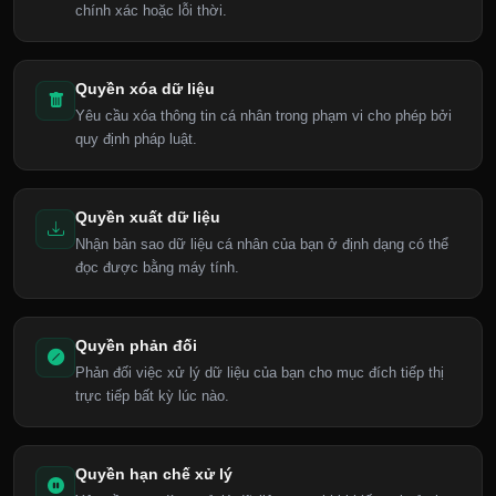
chính xác hoặc lỗi thời.
Quyền xóa dữ liệu
Yêu cầu xóa thông tin cá nhân trong phạm vi cho phép bởi
quy định pháp luật.
Quyền xuất dữ liệu
Nhận bản sao dữ liệu cá nhân của bạn ở định dạng có thể
đọc được bằng máy tính.
Quyền phản đối
Phản đối việc xử lý dữ liệu của bạn cho mục đích tiếp thị
trực tiếp bất kỳ lúc nào.
Quyền hạn chế xử lý