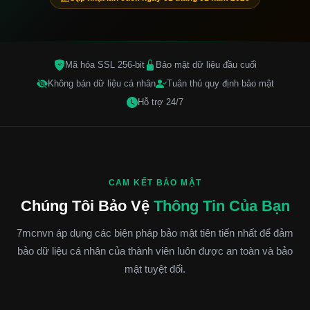
Mã hóa SSL 256-bit
Bảo mật dữ liệu đầu cuối
Không bán dữ liệu cá nhân
Tuân thủ quy định bảo mật
Hỗ trợ 24/7
CAM KẾT BẢO MẬT
Chúng Tôi Bảo Vệ
Thông Tin Của Bạn
7mcnvn áp dụng các biện pháp bảo mật tiên tiến nhất để đảm
bảo dữ liệu cá nhân của thành viên luôn được an toàn và bảo
mật tuyệt đối.