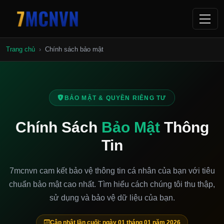
Trang chủ
Chính sách bảo mật
BẢO MẬT & QUYỀN RIÊNG TƯ
Chính Sách
Bảo Mật
Thông
Tin
7mcnvn cam kết bảo vệ thông tin cá nhân của bạn với tiêu
chuẩn bảo mật cao nhất. Tìm hiểu cách chúng tôi thu thập,
sử dụng và bảo vệ dữ liệu của bạn.
Cập nhật lần cuối: ngày 01 tháng 01 năm 2026