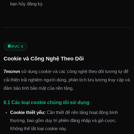
bạn hủy đăng ký.
MỤC 6
Cookie và Công Nghệ Theo Dõi
7mcnvn
sử dụng cookie và các công nghệ theo dõi tương tự để
cải thiện trải nghiệm người dùng, phân tích lưu lượng truy cập và
đảm bảo tính bảo mật của nền tảng.
6.1 Các loại cookie chúng tôi sử dụng
Cookie thiết yếu:
Cần thiết để nền tảng hoạt động bình
thường, bao gồm duy trì phiên đăng nhập và giỏ cược.
Không thể tắt loại cookie này.